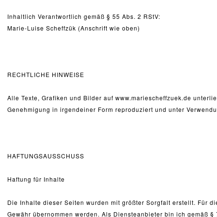
Inhaltlich Verantwortlich gemäß § 55 Abs. 2 RStV:
Marie-Luise Scheffzük (Anschrift wie oben)
RECHTLICHE HINWEISE
Alle Texte, Grafiken und Bilder auf www.mariescheffzuek.de unterlie
Genehmigung in irgendeiner Form reproduziert und unter Verwendung 
HAFTUNGSAUSSCHUSS
Haftung für Inhalte
Die Inhalte dieser Seiten wurden mit größter Sorgfalt erstellt. Für d
Gewähr übernommen werden. Als Diensteanbieter bin ich gemäß § 7