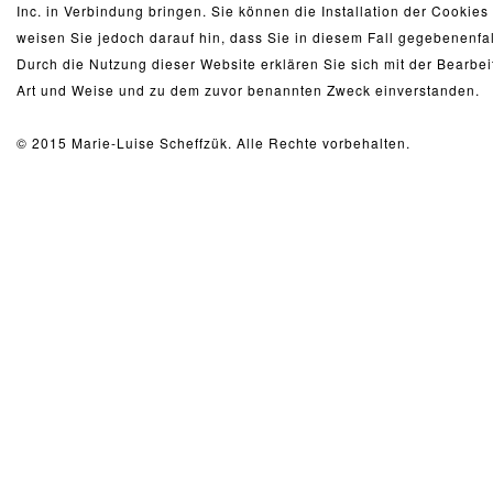
Inc. in Verbindung bringen. Sie können die Installation der Cookie
weisen Sie jedoch darauf hin, dass Sie in diesem Fall gegebenenfal
Durch die Nutzung dieser Website erklären Sie sich mit der Bearb
Art und Weise und zu dem zuvor benannten Zweck einverstanden.
© 2015 Marie-Luise Scheffzük. Alle Rechte vorbehalten.