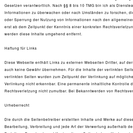
Gesetzen verantwortlich. Nach §§ 8 bis 10 TMG bin ich als Dienstean
Informationen zu überwachen oder nach Umständen zu forschen, die 
oder Sperrung der Nutzung von Informationen nach den allgemeinen
erst ab dem Zeitpunkt der Kenntnis einer konkreten Rechtsverletz
werden diese Inhalte umgehend entfernt.
Haftung für Links
Diese Webseite enthält Links zu externen Webseiten Dritter, auf der
auch keine Gewähr übernehmen. Für die Inhalte der verlinkten Seiten
verlinkten Seiten wurden zum Zeitpunkt der Verlinkung auf möglich
Verlinkung nicht erkennbar. Eine permanente inhaltliche Kontrolle d
Rechtsverletzung nicht zumutbar. Bei Bekanntwerden von Rechtsver
Urheberrecht
Die durch die Seitenbetreiber erstellten Inhalte und Werke auf die
Bearbeitung, Verbreitung und jede Art der Verwertung außerhalb d